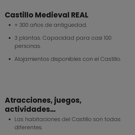
Castillo Medieval REAL
+ 300 años de antigüedad.
3 plantas. Capacidad para casi 100
personas.
Alojamientos disponibles con el Castillo.
Atracciones, juegos,
actividades…
Las habitaciones del Castillo son todas
diferentes.