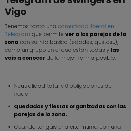
Vigo
Tenemos tanto una
comunidad liberal en
Telegram
que permite
ver a las parejas de la
zona
con su info básica (edades, gustos…),
como un grupo en el que están todas y
las
vais a conocer
de la mejor forma posible:
Neutralidad total y 0 obligaciones de
nada.
Quedadas y fiestas organizadas con las
parejas de la zona.
Cuando tengáis una cita íntima con una