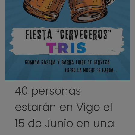
40 personas
estarán en Vigo el
15 de Junio en una