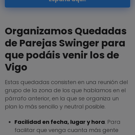
Organizamos Quedadas
de Parejas Swinger para
que podáis venir los de
Vigo
Estas quedadas consisten en una reunión del
grupo de la zona de los que hablamos en el
párrafo anterior, en la que se organiza un
plan lo más sencillo y neutral posible.
Facilidad en fecha, lugar y hora
. Para
facilitar que venga cuanta más gente