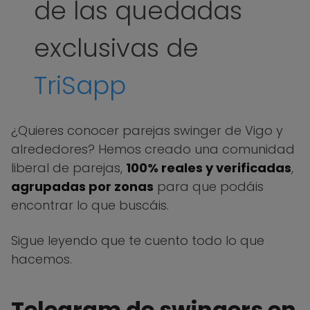
de las quedadas
exclusivas de
TriSapp
¿Quieres conocer parejas swinger de Vigo y
alrededores? Hemos creado una comunidad
liberal de parejas,
100% reales y verificadas
,
agrupadas por zonas
para que podáis
encontrar lo que buscáis.
Sigue leyendo que te cuento todo lo que
hacemos.
Telegram de swingers en