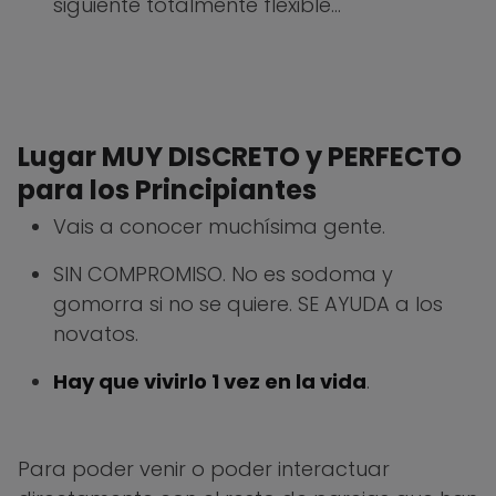
siguiente totalmente flexible…
Lugar MUY DISCRETO y PERFECTO
para los Principiantes
Vais a conocer muchísima gente.
SIN COMPROMISO. No es sodoma y
gomorra si no se quiere. SE AYUDA a los
novatos.
Hay que vivirlo 1 vez en la vida
.
Para poder venir o poder interactuar