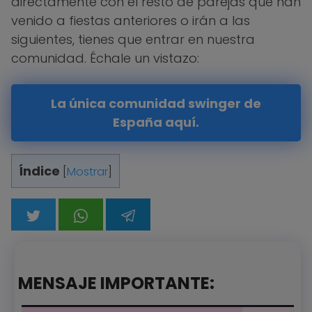
directamente con el resto de parejas que han
venido a fiestas anteriores o irán a las
siguientes, tienes que entrar en nuestra
comunidad. Échale un vistazo:
La única comunidad swinger de
España aquí.
Índice
[
Mostrar
]
MENSAJE IMPORTANTE: