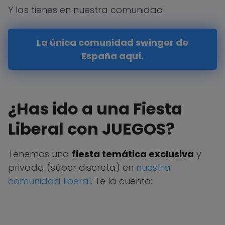
Y las tienes en nuestra comunidad.
La única comunidad swinger de
España aquí.
¿Has ido a una Fiesta
Liberal con JUEGOS?
Tenemos una
fiesta temática exclusiva
y
privada (súper discreta) en
nuestra
comunidad liberal
. Te la cuento: