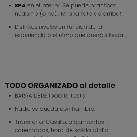
SPA
en el interior. Se puede practicar
nudismo (o no). ¡Mira la foto de arriba!
Distintos niveles en función de la
experiencia o el ritmo que queráis llevar.
TODO ORGANIZADO al detalle
BARRA LIBRE toda la fiesta.
Nadie se queda con hambre.
Tránsfer al Castillo, alojamientos
conectados, hora de salida al día