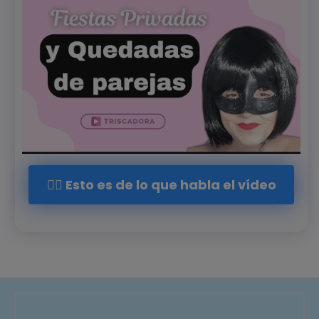
👉🏻 Esto es de lo que habla el vídeo