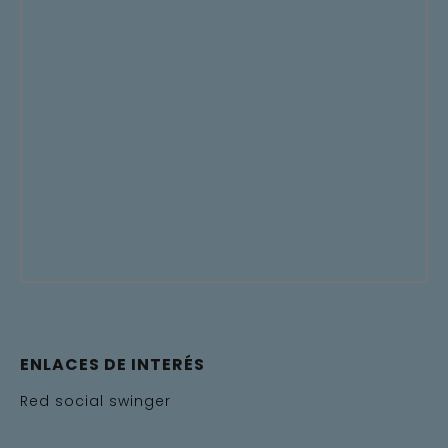
ENLACES DE INTERÉS
Red social swinger