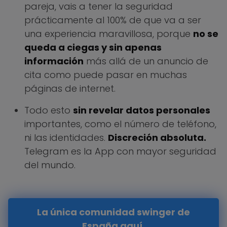
pareja, vais a tener la seguridad
prácticamente al 100% de que va a ser
una experiencia maravillosa, porque
no se
queda a ciegas y sin apenas
información
más allá de un anuncio de
cita como puede pasar en muchas
páginas de internet.
Todo esto
sin revelar datos personales
importantes, como el número de teléfono,
ni las identidades.
Discreción absoluta.
Telegram es la App con mayor seguridad
del mundo.
La única comunidad swinger de
España aquí.