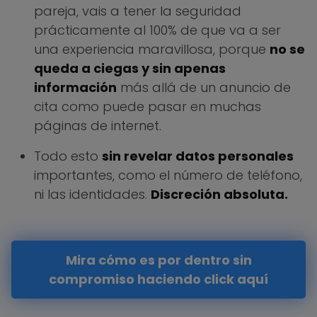
pareja, vais a tener la seguridad
prácticamente al 100% de que va a ser
una experiencia maravillosa, porque
no se
queda a ciegas y sin apenas
información
más allá de un anuncio de
cita como puede pasar en muchas
páginas de internet.
Todo esto
sin revelar datos personales
importantes, como el número de teléfono,
ni las identidades.
Discreción absoluta.
Mira cómo es por dentro sin
compromiso haciendo click aquí