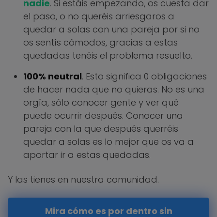
nadie
. Si estáis empezando, os cuesta dar
el paso, o no queréis arriesgaros a
quedar a solas con una pareja por si no
os sentís cómodos, gracias a estas
quedadas tenéis el problema resuelto.
100% neutral
. Esto significa 0 obligaciones
de hacer nada que no quieras. No es una
orgía, sólo conocer gente y ver qué
puede ocurrir después. Conocer una
pareja con la que después querréis
quedar a solas es lo mejor que os va a
aportar ir a estas quedadas.
Y las tienes en nuestra comunidad.
Mira cómo es por dentro sin