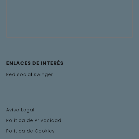
ENLACES DE INTERÉS
Red social swinger
Aviso Legal
Política de Privacidad
Política de Cookies