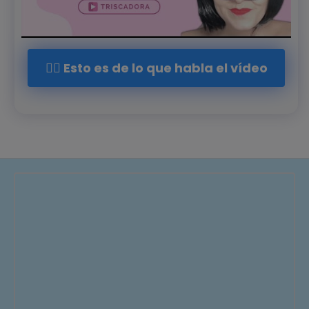
👉🏻 Esto es de lo que habla el vídeo