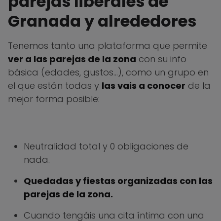
parejas liberales de
Granada y alrededores
Tenemos tanto una plataforma que permite
ver a las parejas de la zona
con su info
básica (edades, gustos…), como un grupo en
el que están todas y
las vais a conocer
de la
mejor forma posible:
Neutralidad total y 0 obligaciones de
nada.
Quedadas y fiestas organizadas con las
parejas de la zona.
Cuando tengáis una cita íntima con una