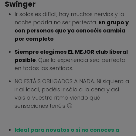
Swinger
Ir solos es difícil, hay muchos nervios y la
noche podría no ser perfecta.
En grupo y
con personas que ya conocéis cambia
por completo
.
Siempre elegimos EL MEJOR club liberal
posible
. Que la experiencia sea perfecta
en todos los sentidos.
NO ESTÁIS OBLIGADOS A NADA. Ni siquiera a
ir al local, podéis ir sólo a la cena y así
vais a vuestro ritmo viendo qué
sensaciones tenéis 🙂
Ideal para novatos o si no conoces a