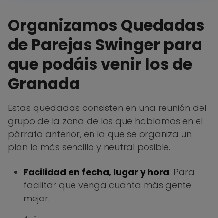
Organizamos Quedadas
de Parejas Swinger para
que podáis venir los de
Granada
Estas quedadas consisten en una reunión del
grupo de la zona de los que hablamos en el
párrafo anterior, en la que se organiza un
plan lo más sencillo y neutral posible.
Facilidad en fecha, lugar y hora
. Para
facilitar que venga cuanta más gente
mejor.