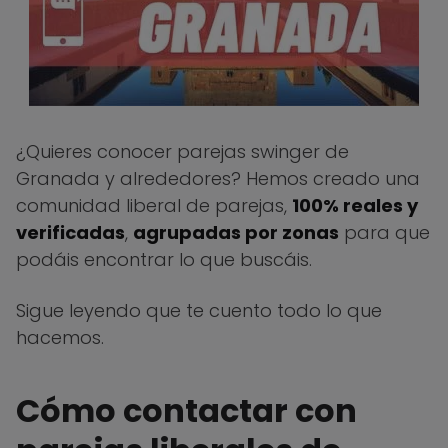
¿Quieres conocer parejas swinger de
Granada y alrededores? Hemos creado una
comunidad liberal de parejas,
100% reales y
verificadas
,
agrupadas por zonas
para que
podáis encontrar lo que buscáis.
Sigue leyendo que te cuento todo lo que
hacemos.
Cómo contactar con